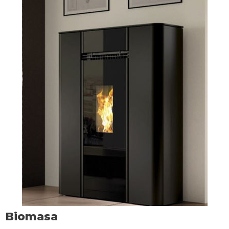
Biomasa