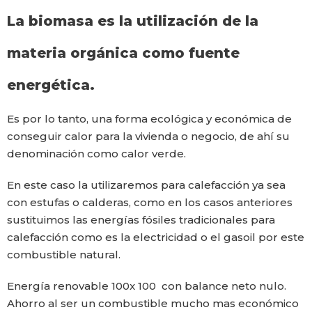
La biomasa es la utilización de la
materia orgánica como fuente
energética.
Es por lo tanto, una forma ecológica y económica de
conseguir calor para la vivienda o negocio, de ahí su
denominación como calor verde.
En este caso la utilizaremos para calefacción ya sea
con estufas o calderas, como en los casos anteriores
sustituimos las energías fósiles tradicionales para
calefacción como es la electricidad o el gasoil por este
combustible natural.
Energía renovable 100x 100 con balance neto nulo.
Ahorro al ser un combustible mucho mas económico