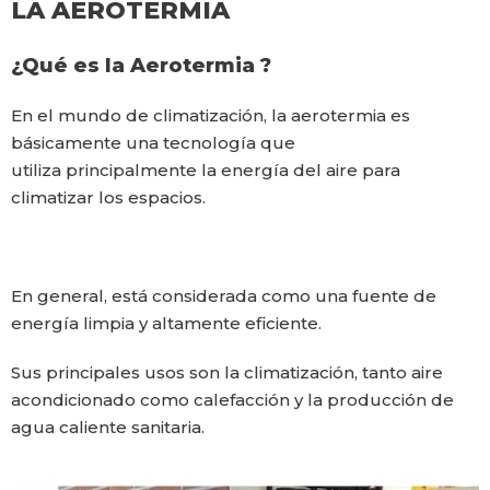
LA AEROTERMIA
¿Qué es la Aerotermia ?
En el mundo de climatización, la aerotermia es
básicamente una tecnología que
utiliza principalmente la energía del aire para
climatizar los espacios.
En general, está considerada como una fuente de
energía limpia y altamente eficiente.
Sus principales usos son la climatización, tanto aire
acondicionado como calefacción y la producción de
agua caliente sanitaria.