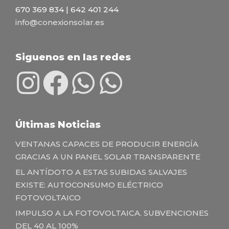
670 369 834 | 642 401 244
info@conexionsolar.es
Siguenos en las redes
Últimas Noticias
VENTANAS CAPACES DE PRODUCIR ENERGÍA
GRACIAS A UN PANEL SOLAR TRANSPARENTE
EL ANTÍDOTO A ESTAS SUBIDAS SALVAJES
EXISTE: AUTOCONSUMO ELÉCTRICO
FOTOVOLTAICO
IMPULSO A LA FOTOVOLTAICA. SUBVENCIONES
DEL 40 AL 100%