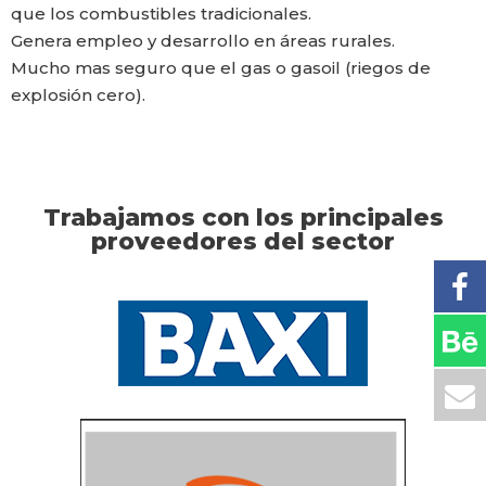
que los combustibles tradicionales.
Genera empleo y desarrollo en áreas rurales.
Mucho mas seguro que el gas o gasoil (riegos de
explosión cero).
Trabajamos con los principales
proveedores del sector