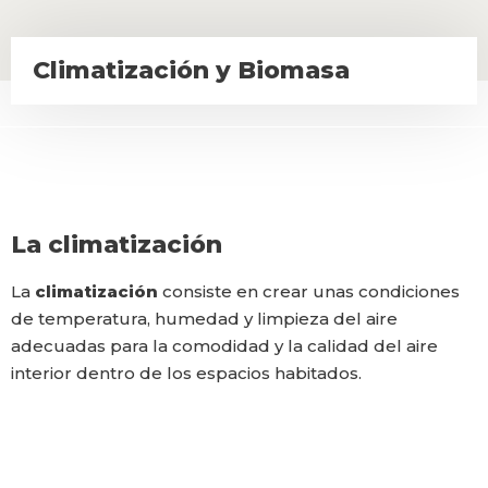
Climatización y Biomasa
La
climatización
La
climatización
consiste en crear unas condiciones
de temperatura, humedad y limpieza del aire
adecuadas para la comodidad y la calidad del aire
interior dentro de los espacios habitados.