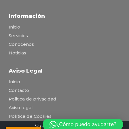
Información
Inicio
Servicios
Conocenos
Noticias
Aviso Legal
Inicio
Contacto
Politica de privacidad
Aviso legal
Política de Cookies
¿Cómo puedo ayudarte?
Copyright conexiónsolar.es