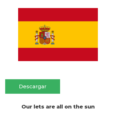
Descargar
Our lets are all on the sun