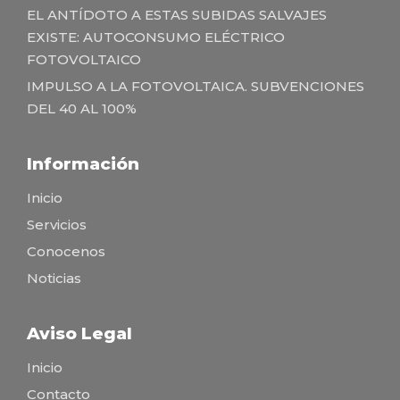
EL ANTÍDOTO A ESTAS SUBIDAS SALVAJES
EXISTE: AUTOCONSUMO ELÉCTRICO
FOTOVOLTAICO
IMPULSO A LA FOTOVOLTAICA. SUBVENCIONES
DEL 40 AL 100%
Información
Inicio
Servicios
Conocenos
Noticias
Aviso Legal
Inicio
Contacto