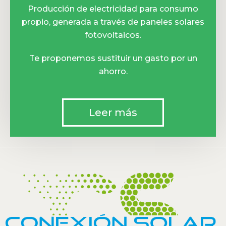
Producción de electricidad para consumo
propio, generada a través de paneles solares
fotovoltaicos.
Te proponemos sustituir un gasto por un
ahorro.
Leer más