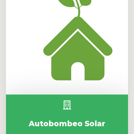
Autobombeo Solar