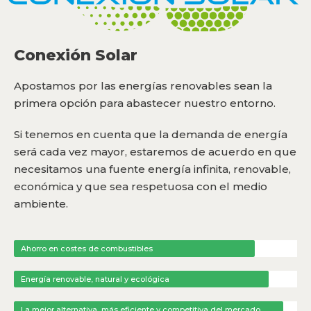
Conexión Solar
Apostamos por las energías renovables sean la
primera opción para abastecer nuestro entorno.
Si tenemos en cuenta que la demanda de energía
será cada vez mayor, estaremos de acuerdo en que
necesitamos una fuente energía infinita, renovable,
económica y que sea respetuosa con el medio
ambiente.
Ahorro en costes de combustibles
Energía renovable, natural y ecológica
La mejor alternativa, más eficiente y competitiva del mercado