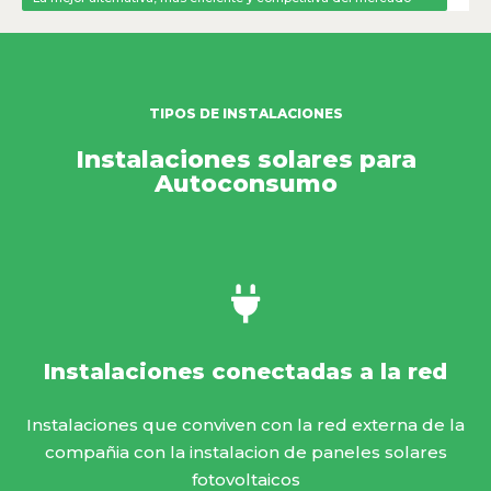
TIPOS DE INSTALACIONES
Instalaciones solares para
Autoconsumo
Instalaciones conectadas a la red
Instalaciones que conviven con la red externa de la
compañia con la instalacion de paneles solares
fotovoltaicos