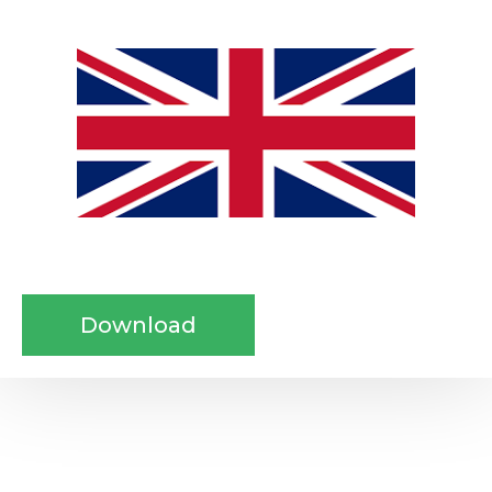
Download