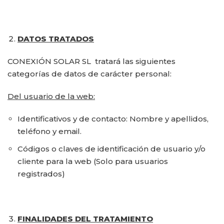
DATOS TRATADOS
CONEXIÓN SOLAR SL tratará las siguientes
categorías de datos de carácter personal:
Del usuario de la web:
Identificativos y de contacto: Nombre y apellidos,
teléfono y email.
Códigos o claves de identificación de usuario y/o
cliente para la web (Solo para usuarios
registrados)
FINALIDADES DEL TRATAMIENTO