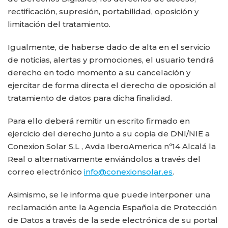
rectificación, supresión, portabilidad, oposición y
limitación del tratamiento.
Igualmente, de haberse dado de alta en el servicio
de noticias, alertas y promociones, el usuario tendrá
derecho en todo momento a su cancelación y
ejercitar de forma directa el derecho de oposición al
tratamiento de datos para dicha finalidad.
Para ello deberá remitir un escrito firmado en
ejercicio del derecho junto a su copia de DNI/NIE a
Conexion Solar S.L , Avda IberoAmerica nº14 Alcalá la
Real o alternativamente enviándolos a través del
correo electrónico
info@conexionsolar.es
.
Asimismo, se le informa que puede interponer una
reclamación ante la Agencia Española de Protección
de Datos a través de la sede electrónica de su portal