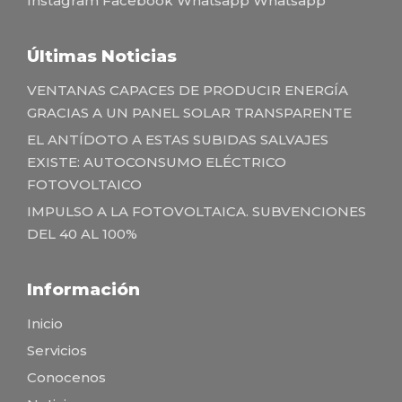
Instagram
Facebook
Whatsapp
Whatsapp
Últimas Noticias
VENTANAS CAPACES DE PRODUCIR ENERGÍA
GRACIAS A UN PANEL SOLAR TRANSPARENTE
EL ANTÍDOTO A ESTAS SUBIDAS SALVAJES
EXISTE: AUTOCONSUMO ELÉCTRICO
FOTOVOLTAICO
IMPULSO A LA FOTOVOLTAICA. SUBVENCIONES
DEL 40 AL 100%
Información
Inicio
Servicios
Conocenos