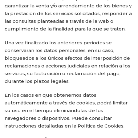
garantizar la venta y/o arrendamiento de los bienes y
la prestación de los servicios solicitados, responder a
las consultas planteadas a través de la web o
cumplimiento de la finalidad para la que se traten.
Una vez finalizado los anteriores periodos se
conservarán los datos personales, en su caso,
bloqueados a los únicos efectos de interposición de
reclamaciones o acciones judiciales en relación a los
servicios, su facturación o reclamación del pago,
durante los plazos legales.
En los casos en que obtenemos datos
automáticamente a través de cookies, podrá limitar
su uso en el tiempo eliminándolas de los
navegadores o dispositivos. Puede consultar
instrucciones detalladas en la Política de Cookies.