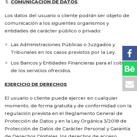
COMUNICACIÓN DE DATOS
Los datos del usuario o cliente podrán ser objeto de
comunicación a los siguientes organismos y
entidades de carácter público o privado:
Las Administraciones Públicas o Juzgados y
Tribunales en los casos previstos por la Ley.
Los Bancos y Entidades Financieras para el cobro
de los servicios ofrecidos.
EJERCICIO DE DERECHOS
El usuario o cliente puede ejercer en cualquier
momento, de forma gratuita y de conformidad con la
regulación prevista en el Reglamento General de
Protección de Datos y en la Ley Orgánica 3/2018 de
Protección de Datos de Carácter Personal y Garantía
de Derechos Digitales, los derechos de acceso,