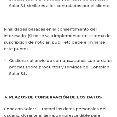
Solar S.L similares a los contratados por el cliente.
Finalidades basadas en el consentimiento del
interesado: (Si no se va a implementar un sistema de
suscripción de noticias, publi, etc debe eliminarse
este punto).
Gestionar el envío de comunicaciones comerciales
propias sobre productos y servicios de Conexion
Solar S.L.
PLAZOS DE CONSERVACIÓN DE LOS DATOS
Conexion Solar S.L tratará los datos personales del
usuario, durante el tiempo imprescindible para