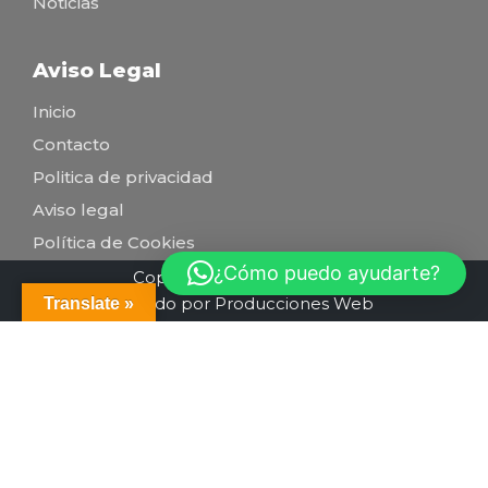
Noticias
Aviso Legal
Inicio
Contacto
Politica de privacidad
Aviso legal
Política de Cookies
¿Cómo puedo ayudarte?
Copyright conexiónsolar.es
Creado por Producciones Web
Translate »