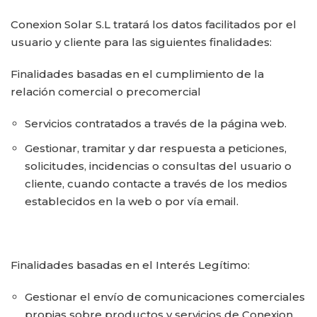
Conexion Solar S.L tratará los datos facilitados por el
usuario y cliente para las siguientes finalidades:
Finalidades basadas en el cumplimiento de la
relación comercial o precomercial
Servicios contratados a través de la página web.
Gestionar, tramitar y dar respuesta a peticiones,
solicitudes, incidencias o consultas del usuario o
cliente, cuando contacte a través de los medios
establecidos en la web o por vía email.
Finalidades basadas en el Interés Legítimo:
Gestionar el envío de comunicaciones comerciales
propias sobre productos y servicios de Conexion