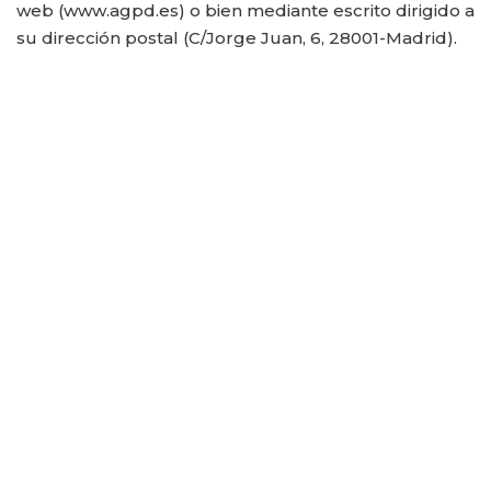
web (www.agpd.es) o bien mediante escrito dirigido a
su dirección postal (C/Jorge Juan, 6, 28001-Madrid).