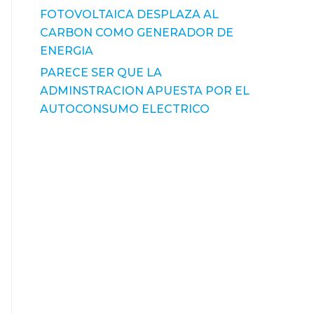
FOTOVOLTAICA DESPLAZA AL
CARBON COMO GENERADOR DE
ENERGIA
PARECE SER QUE LA
ADMINSTRACION APUESTA POR EL
AUTOCONSUMO ELECTRICO