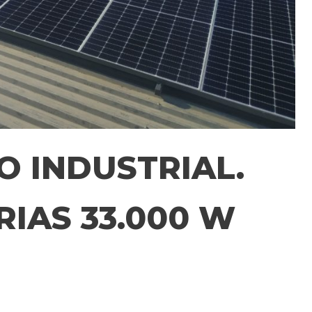
 INDUSTRIAL.
RIAS 33.000 W