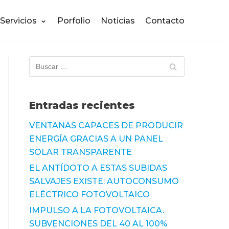
Servicios
Porfolio
Noticias
Contacto
Entradas recientes
VENTANAS CAPACES DE PRODUCIR
ENERGÍA GRACIAS A UN PANEL
SOLAR TRANSPARENTE
EL ANTÍDOTO A ESTAS SUBIDAS
SALVAJES EXISTE: AUTOCONSUMO
ELÉCTRICO FOTOVOLTAICO
IMPULSO A LA FOTOVOLTAICA.
SUBVENCIONES DEL 40 AL 100%