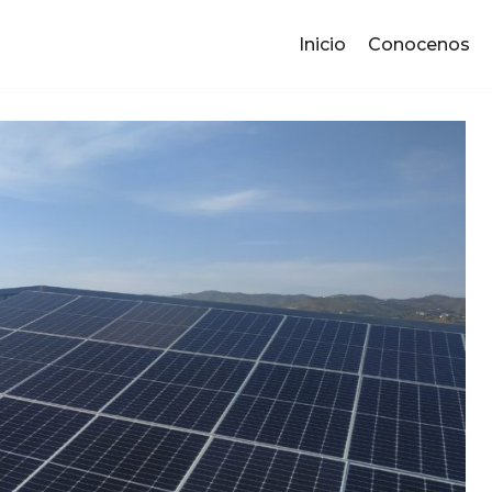
Inicio
Conocenos