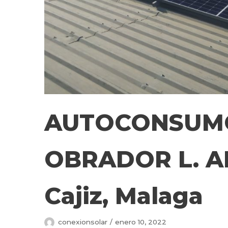
AUTOCONSUMO
OBRADOR L. A
Cajiz, Malaga
conexionsolar
enero 10, 2022