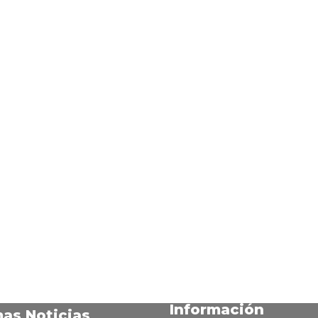
Información
mas Noticias