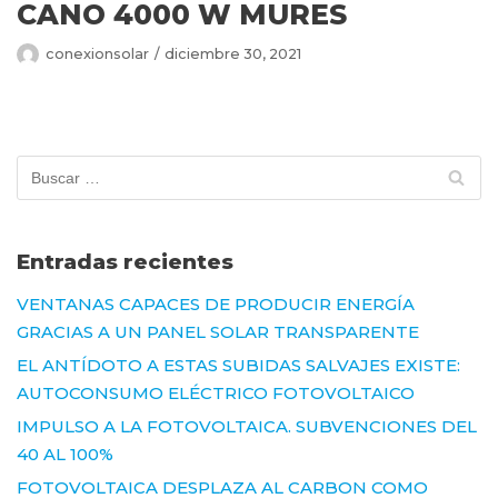
CANO 4000 W MURES
conexionsolar
diciembre 30, 2021
Entradas recientes
VENTANAS CAPACES DE PRODUCIR ENERGÍA
GRACIAS A UN PANEL SOLAR TRANSPARENTE
EL ANTÍDOTO A ESTAS SUBIDAS SALVAJES EXISTE:
AUTOCONSUMO ELÉCTRICO FOTOVOLTAICO
IMPULSO A LA FOTOVOLTAICA. SUBVENCIONES DEL
40 AL 100%
FOTOVOLTAICA DESPLAZA AL CARBON COMO