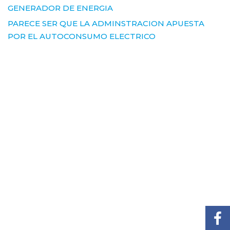
GENERADOR DE ENERGIA
PARECE SER QUE LA ADMINSTRACION APUESTA
POR EL AUTOCONSUMO ELECTRICO