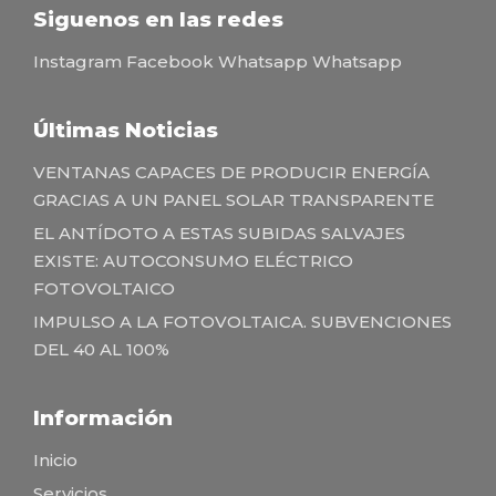
Siguenos en las redes
Instagram
Facebook
Whatsapp
Whatsapp
Últimas Noticias
VENTANAS CAPACES DE PRODUCIR ENERGÍA
GRACIAS A UN PANEL SOLAR TRANSPARENTE
EL ANTÍDOTO A ESTAS SUBIDAS SALVAJES
EXISTE: AUTOCONSUMO ELÉCTRICO
FOTOVOLTAICO
IMPULSO A LA FOTOVOLTAICA. SUBVENCIONES
DEL 40 AL 100%
Información
Inicio
Servicios