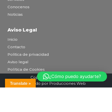
Conocenos
Noticias
Aviso Legal
Inicio
Contacto
Politica de privacidad
Aviso legal
Política de Cookies
¿Cómo puedo ayudarte?
Copyright conexiónsolar.es
Creado por Producciones Web
Translate »